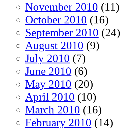
November 2010
(11)
October 2010
(16)
September 2010
(24)
August 2010
(9)
July 2010
(7)
June 2010
(6)
May 2010
(20)
April 2010
(10)
March 2010
(16)
February 2010
(14)