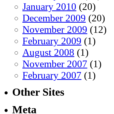
January 2010
(20)
December 2009
(20)
November 2009
(12)
February 2009
(1)
August 2008
(1)
November 2007
(1)
February 2007
(1)
Other Sites
Meta