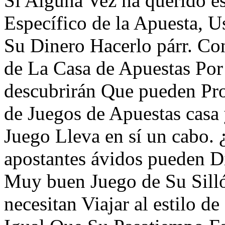
Si Alguna Vez ha querido e
Específico de la Apuesta, U
Su Dinero Hacerlo párr. Con
de La Casa de Apuestas Po
descubrirán Que pueden P
de Juegos de Apuestas casa
Juego Lleva en sí un cabo.
apostantes ávidos pueden Di
Muy buen Juego de Su Silló
necesitan Viajar al estilo d