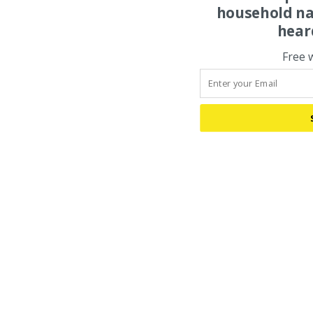
household na
hear
Free 