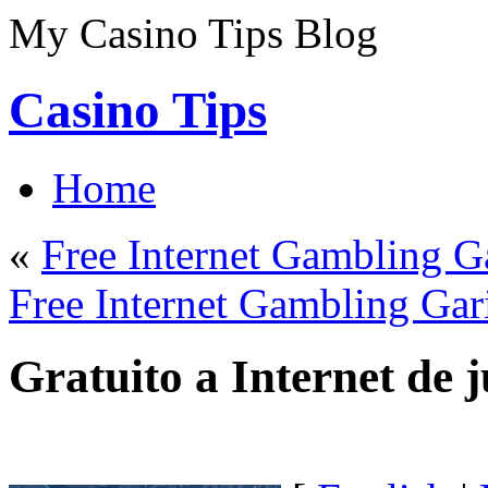
My Casino Tips Blog
Casino Tips
Home
«
Free Internet Gambling G
Free Internet Gambling Gar
Gratuito a Internet de j