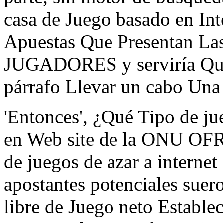
casa de Juego basado en Int
Apuestas Que Presentan Las
JUGADORES y serviría Qu
párrafo Llevar un cabo Una
'Entonces', ¿Qué Tipo de 
en Web site de la ONU OF
de juegos de azar a intern
apostantes potenciales suer
libre de Juego neto Estable