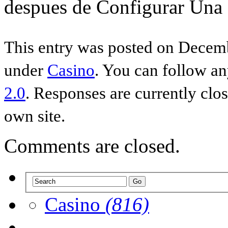
despues de Configurar Una 
This entry was posted on Decemb
under
Casino
. You can follow an
2.0
. Responses are currently clo
own site.
Comments are closed.
Casino
(816)