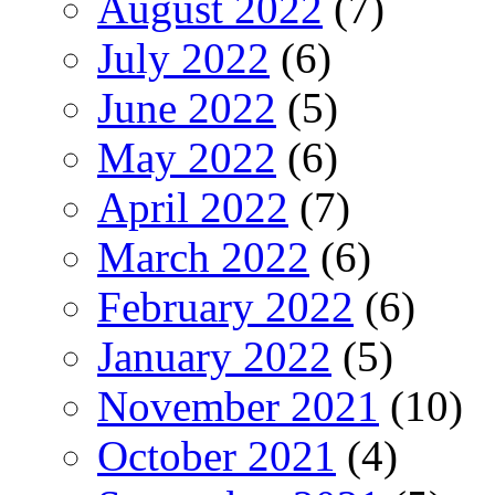
August 2022
(7)
July 2022
(6)
June 2022
(5)
May 2022
(6)
April 2022
(7)
March 2022
(6)
February 2022
(6)
January 2022
(5)
November 2021
(10)
October 2021
(4)