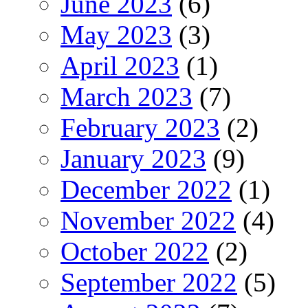
June 2023
(6)
May 2023
(3)
April 2023
(1)
March 2023
(7)
February 2023
(2)
January 2023
(9)
December 2022
(1)
November 2022
(4)
October 2022
(2)
September 2022
(5)