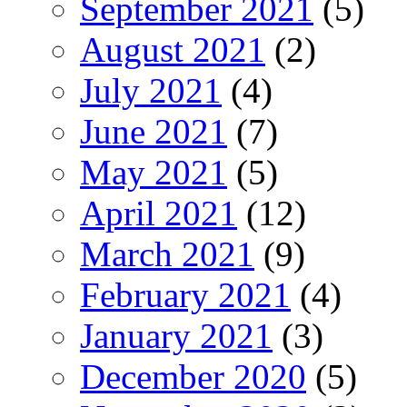
September 2021
(5)
August 2021
(2)
July 2021
(4)
June 2021
(7)
May 2021
(5)
April 2021
(12)
March 2021
(9)
February 2021
(4)
January 2021
(3)
December 2020
(5)