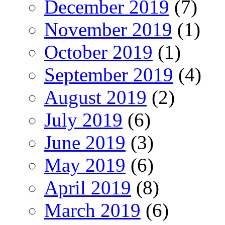
December 2019
(7)
November 2019
(1)
October 2019
(1)
September 2019
(4)
August 2019
(2)
July 2019
(6)
June 2019
(3)
May 2019
(6)
April 2019
(8)
March 2019
(6)