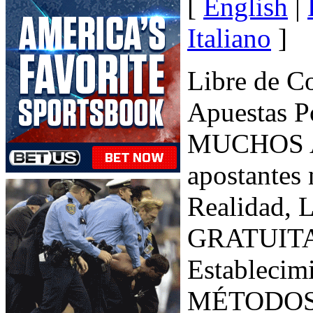
[
English
|
Italiano
]
Libre de Co
Apuestas P
MUCHOS As
apostantes 
Realidad, L
GRATUITA l
Establecimi
MÉTODOS pá