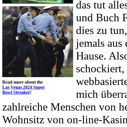
das tut all
und Buch Fe
dies zu tun
jemals aus
Hause. Als
schockiert,
webbasiert
Read more about the
Las Vegas 2024 Super
mich überras
Bowl Streaker
!
zahlreiche Menschen von heu
Wohnsitz von on-line-Kasin