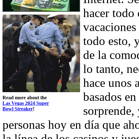
hacer todo 
vacaciones 
todo esto, 
de la comod
lo tanto, n
hace unos a
basados en
Read more about the
Las Vegas 2024 Super
sorprende,
Bowl Streaker
!
personas hoy en día que aho
la línea de los casinos y j