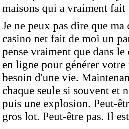
maisons qui a vraiment fait 
Je ne peux pas dire que ma
casino net fait de moi un par
pense vraiment que dans le 
en ligne pour générer votre 
besoin d'une vie. Maintenant
chaque seule si souvent et n
puis une explosion. Peut-êtr
gros lot. Peut-être pas. Il es