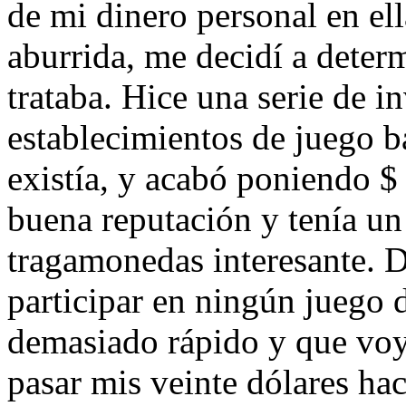
de mi dinero personal en el
aburrida, me decidí a deter
trataba. Hice una serie de 
establecimientos de juego b
existía, y acabó poniendo $
buena reputación y tenía u
tragamonedas interesante. 
participar en ningún juego 
demasiado rápido y que voy 
pasar mis veinte dólares ha