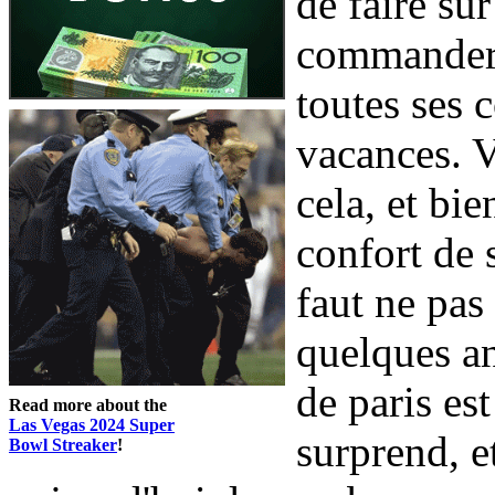
de faire sur
commander d
toutes ses c
vacances. V
cela, et bie
confort de 
faut ne pas
quelques a
de paris es
Read more about the
Las Vegas 2024 Super
surprend, et
Bowl Streaker
!