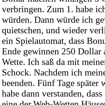
verbringen. Zum 1. habe ich
würden. Dann würde ich ge
quietschen, und wieder verlie
ein Spielautomat, dass Bo
Ende gewinnen 250 Dollar a
Wette. Ich saß da mit meine
Schock. Nachdem ich meinen
beenden. Fünf Tage später 
habe dann verstanden, dass 
eine der Web-Wetten Häuser,