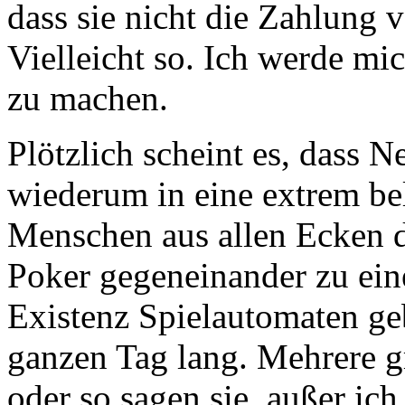
dass sie nicht die Zahlung 
Vielleicht so. Ich werde mi
zu machen.
Plötzlich scheint es, dass 
wiederum in eine extrem bel
Menschen aus allen Ecken d
Poker gegeneinander zu ein
Existenz Spielautomaten g
ganzen Tag lang. Mehrere 
oder so sagen sie, außer ich