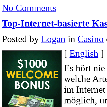
No Comments
Top-Internet-basierte Ka
Posted by
Logan
in
Casino
[
English
]
Es hört nie
welche Arte
im Internet
möglich, u