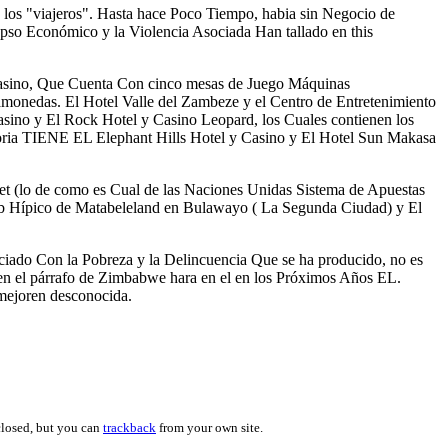
 los "viajeros". Hasta hace Poco Tiempo, habia sin Negocio de
pso Económico y la Violencia Asociada Han tallado en this
 Casino, Que Cuenta Con cinco mesas de Juego Máquinas
monedas. El Hotel Valle del Zambeze y el Centro de Entretenimiento
ino y El Rock Hotel y Casino Leopard, los Cuales contienen los
toria TIENE EL Elephant Hills Hotel y Casino y El Hotel Sun Makasa
t (lo de como es Cual de las Naciones Unidas Sistema de Apuestas
Club Hípico de Matabeleland en Bulawayo ( La Segunda Ciudad) y El
ado Con la Pobreza y la Delincuencia Que se ha producido, no es
s en el párrafo de Zimbabwe hara en el en los Próximos Años EL.
mejoren desconocida.
closed, but you can
trackback
from your own site.