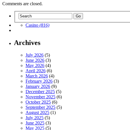
Comments are closed.
Casino
(816)
Archives
July 2026
(5)
June 2026
(3)
May 2026
(4)
April 2026
(6)
March 2026
(4)
February 2026
(3)
January 2026
(9)
December 2025
(5)
November 2025
(6)
October 2025
(6)
September 2025
(5)
August 2025
(1)
July 2025
(5)
June 2025
(3)
May 2025
(5)