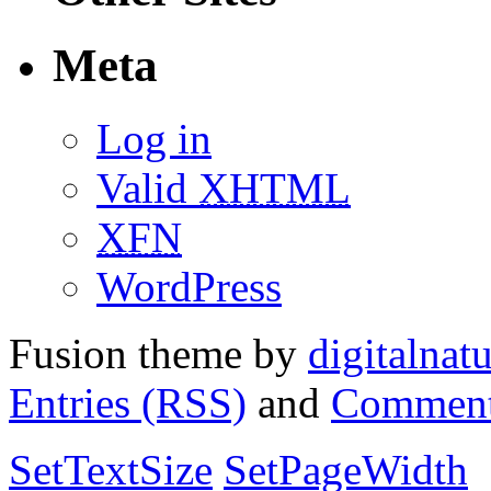
Meta
Log in
Valid
XHTML
XFN
WordPress
Fusion theme by
digitalnat
Entries (RSS)
and
Comment
SetTextSize
SetPageWidth