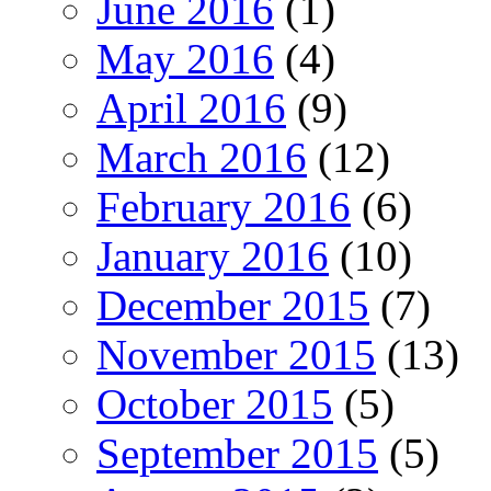
June 2016
(1)
May 2016
(4)
April 2016
(9)
March 2016
(12)
February 2016
(6)
January 2016
(10)
December 2015
(7)
November 2015
(13)
October 2015
(5)
September 2015
(5)