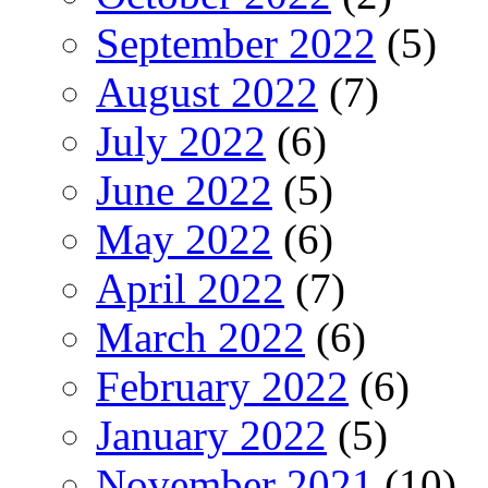
September 2022
(5)
August 2022
(7)
July 2022
(6)
June 2022
(5)
May 2022
(6)
April 2022
(7)
March 2022
(6)
February 2022
(6)
January 2022
(5)
November 2021
(10)