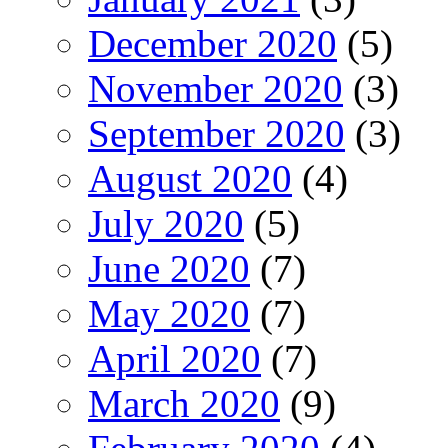
December 2020
(5)
November 2020
(3)
September 2020
(3)
August 2020
(4)
July 2020
(5)
June 2020
(7)
May 2020
(7)
April 2020
(7)
March 2020
(9)