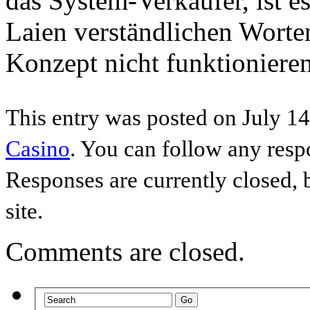
das System-Verkäufer, ist e
Laien verständlichen Worte
Konzept nicht funktioniere
This entry was posted on July 14
Casino
. You can follow any resp
Responses are currently closed,
site.
Comments are closed.