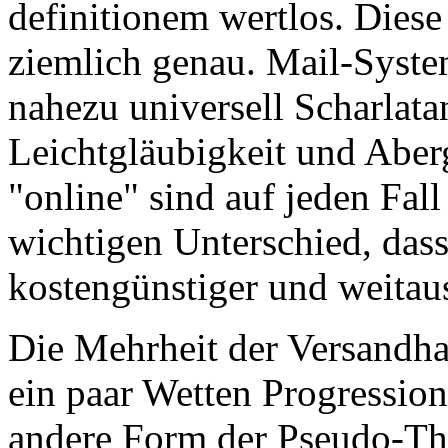
definitionem wertlos. Diese
ziemlich genau. Mail-Syste
nahezu universell Scharlata
Leichtgläubigkeit und Aber
"online" sind auf jeden Fal
wichtigen Unterschied, dass
kostengünstiger und weitaus
Die Mehrheit der Versandh
ein paar Wetten Progressio
andere Form der Pseudo-Theo