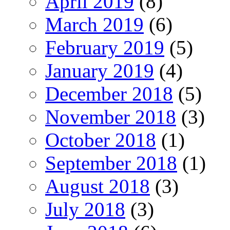
April 2019
(8)
March 2019
(6)
February 2019
(5)
January 2019
(4)
December 2018
(5)
November 2018
(3)
October 2018
(1)
September 2018
(1)
August 2018
(3)
July 2018
(3)