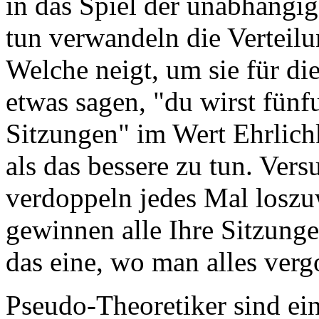
in das Spiel der unabhängig
tun verwandeln die Verteil
Welche neigt, um sie für di
etwas sagen, "du wirst fünf
Sitzungen" im Wert Ehrlich
als das bessere zu tun. Vers
verdoppeln jedes Mal losz
gewinnen alle Ihre Sitzung
das eine, wo man alles ver
Pseudo-Theoretiker sind ei