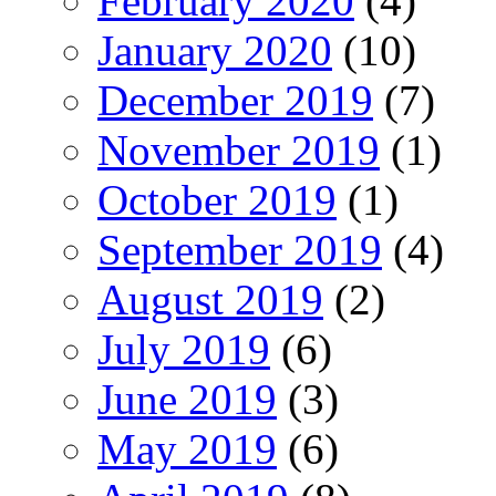
February 2020
(4)
January 2020
(10)
December 2019
(7)
November 2019
(1)
October 2019
(1)
September 2019
(4)
August 2019
(2)
July 2019
(6)
June 2019
(3)
May 2019
(6)