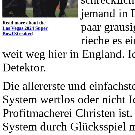
jemand in 
Read more about the
paar grausi
Las Vegas 2024 Super
Bowl Streaker
!
rieche es e
weit weg hier in England. Ic
Detektor.
Die allererste und einfachst
System wertlos oder nicht 
Profitmacherei Christen ist.
System durch Glücksspiel ma