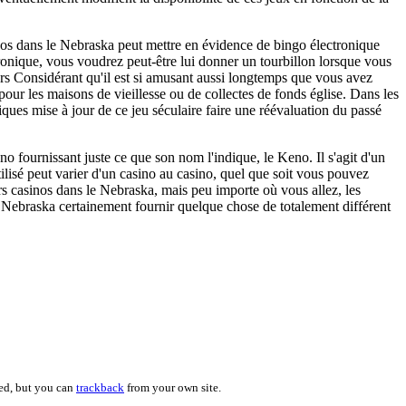
inos dans le Nebraska peut mettre en évidence de bingo électronique
ronique, vous voudrez peut-être lui donner un tourbillon lorsque vous
rs Considérant qu'il est si amusant aussi longtemps que vous avez
our les maisons de vieillesse ou de collectes de fonds église. Dans les
iques mise à jour de ce jeu séculaire faire une réévaluation du passé
 fournissant juste ce que son nom l'indique, le Keno. Il s'agit d'un
ilisé peut varier d'un casino au casino, quel que soit vous pouvez
rs casinos dans le Nebraska, mais peu importe où vous allez, les
e Nebraska certainement fournir quelque chose de totalement différent
sed, but you can
trackback
from your own site.