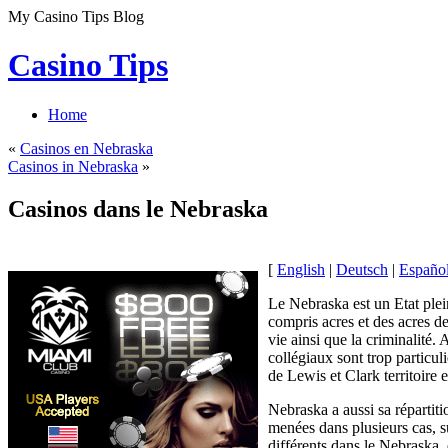
My Casino Tips Blog
Casino Tips
Home
«
Casinos en Nebraska
Casinos in Nebraska
»
Casinos dans le Nebraska
[
English
|
Deutsch
|
Españo
Le Nebraska est un Etat plei
compris acres et des acres de
vie ainsi que la criminalité.
collégiaux sont trop particul
de Lewis et Clark territoire 
Nebraska a aussi sa répartit
menées dans plusieurs cas, su
différents dans le Nebraska, 