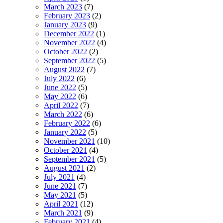
March 2023
(7)
February 2023
(2)
January 2023
(9)
December 2022
(1)
November 2022
(4)
October 2022
(2)
September 2022
(5)
August 2022
(7)
July 2022
(6)
June 2022
(5)
May 2022
(6)
April 2022
(7)
March 2022
(6)
February 2022
(6)
January 2022
(5)
November 2021
(10)
October 2021
(4)
September 2021
(5)
August 2021
(2)
July 2021
(4)
June 2021
(7)
May 2021
(5)
April 2021
(12)
March 2021
(9)
February 2021
(4)