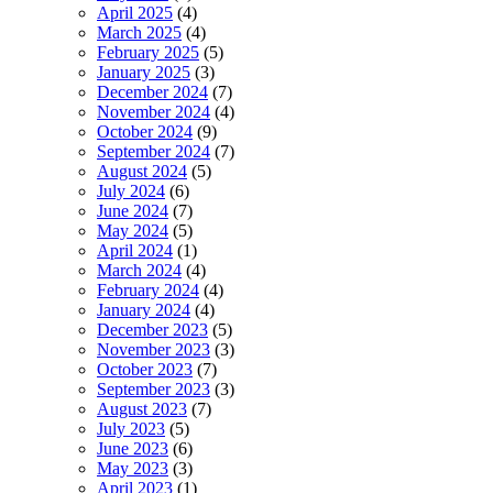
April 2025
(4)
March 2025
(4)
February 2025
(5)
January 2025
(3)
December 2024
(7)
November 2024
(4)
October 2024
(9)
September 2024
(7)
August 2024
(5)
July 2024
(6)
June 2024
(7)
May 2024
(5)
April 2024
(1)
March 2024
(4)
February 2024
(4)
January 2024
(4)
December 2023
(5)
November 2023
(3)
October 2023
(7)
September 2023
(3)
August 2023
(7)
July 2023
(5)
June 2023
(6)
May 2023
(3)
April 2023
(1)