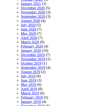
January 2021
(3)
December 2020
(5)
November 2020
(3)
September 2020
(3)
August 2020
(4)
July 2020
(5)
June 2020
(7)
May 2020
(7)
April 2020
(7)
March 2020
(9)
February 2020
(4)
January 2020
(10)
December 2019
(7)
November 2019
(1)
October 2019
(1)
September 2019
(4)
August 2019
(2)
July 2019
(6)
June 2019
(3)
May 2019
(6)
April 2019
(8)
March 2019
(6)
February 2019
(5)
January 2019
(4)
December 2018
(5)